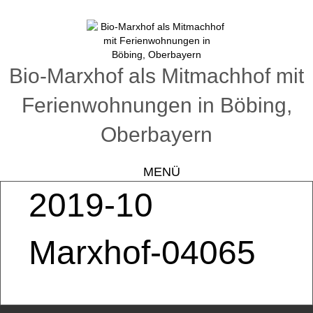
Bio-Marxhof als Mitmachhof mit
Ferienwohnungen in Böbing,
Oberbayern
MENÜ
2019-10
Marxhof-04065