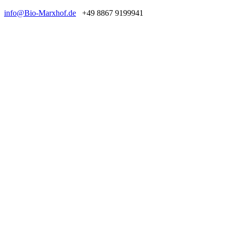
info@Bio-Marxhof.de
+49 8867 9199941